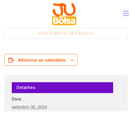
ESTE EVENTO JÁ PASSOU.
Adicionar ao calendário
Detalhes
Data:
setembro 30, 2024