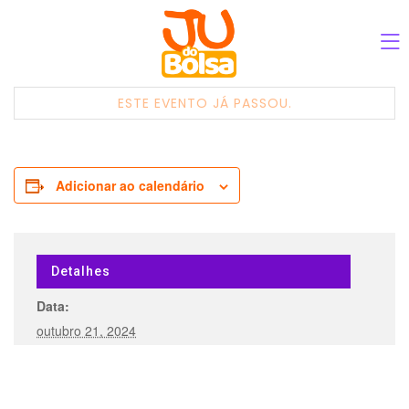
ESTE EVENTO JÁ PASSOU.
Adicionar ao calendário
Detalhes
Data:
outubro 21, 2024