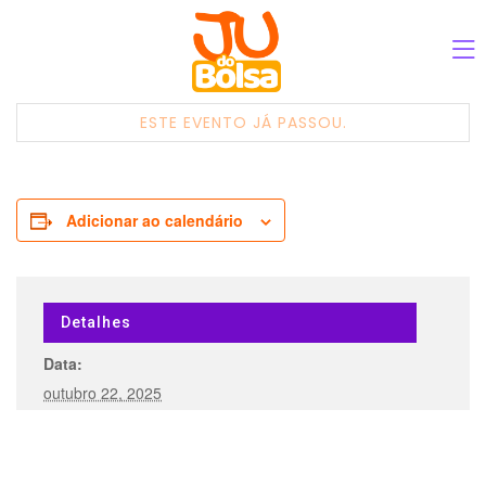
ESTE EVENTO JÁ PASSOU.
Adicionar ao calendário
Detalhes
Data:
outubro 22, 2025