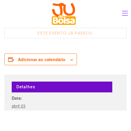
ESTE EVENTO JÁ PASSOU.
Adicionar ao calendário
Detalhes
Data:
abril 23