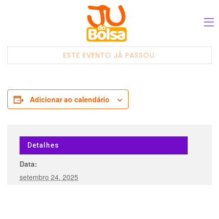
ESTE EVENTO JÁ PASSOU.
Adicionar ao calendário
Detalhes
Data:
setembro 24, 2025