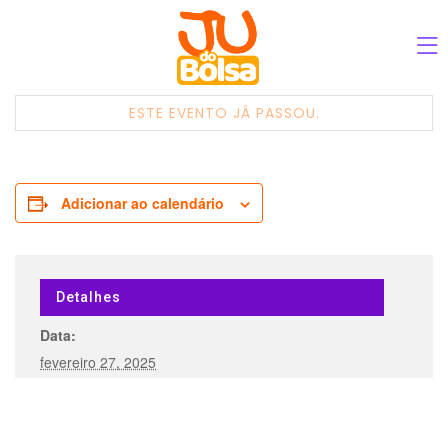
ESTE EVENTO JÁ PASSOU.
Adicionar ao calendário
Detalhes
Data:
fevereiro 27, 2025