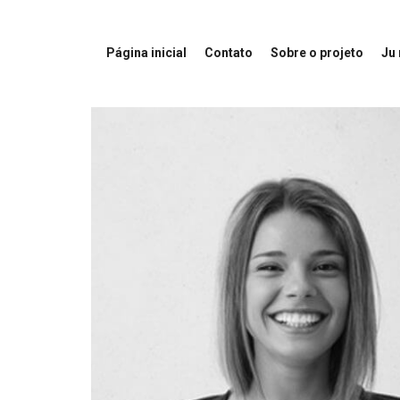
Página inicial
Contato
Sobre o projeto
Ju