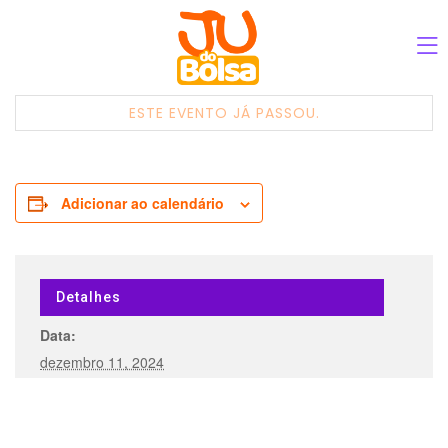
ESTE EVENTO JÁ PASSOU.
Adicionar ao calendário
Detalhes
Data:
dezembro 11, 2024