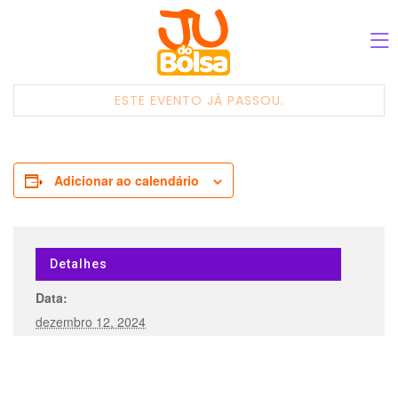
ESTE EVENTO JÁ PASSOU.
Adicionar ao calendário
Detalhes
Data:
dezembro 12, 2024