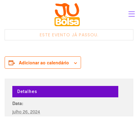
ESTE EVENTO JÁ PASSOU.
Adicionar ao calendário
Detalhes
Data:
julho 26, 2024