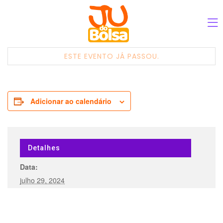
ESTE EVENTO JÁ PASSOU.
Adicionar ao calendário
Detalhes
Data:
julho 29, 2024