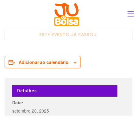
ESTE EVENTO JÁ PASSOU.
Adicionar ao calendário
Detalhes
Data:
setembro 26, 2025