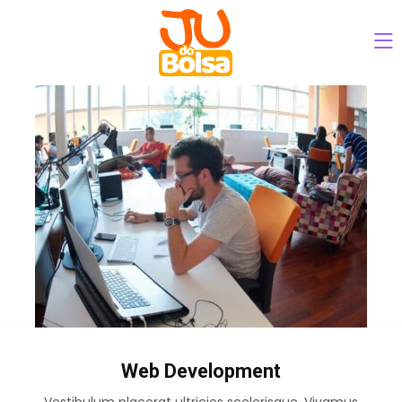
Web Development