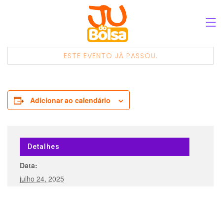
ESTE EVENTO JÁ PASSOU.
Adicionar ao calendário
Detalhes
Data:
julho 24, 2025