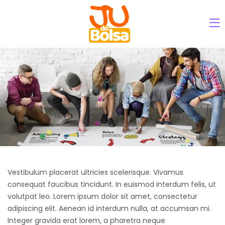
Vestibulum placerat ultricies scelerisque. Vivamus
consequat faucibus tincidunt. In euismod interdum felis, ut
volutpat leo. Lorem ipsum dolor sit amet, consectetur
adipiscing elit. Aenean id interdum nulla, at accumsan mi.
Integer gravida erat lorem, a pharetra neque