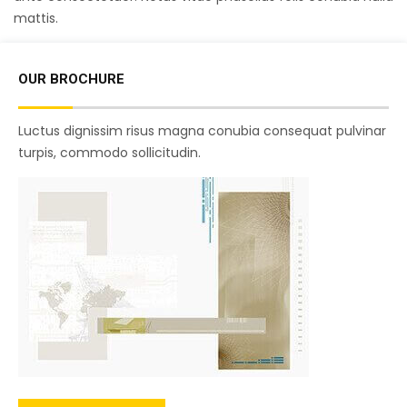
mattis.
OUR BROCHURE
Luctus dignissim risus magna conubia consequat pulvinar
turpis, commodo sollicitudin.