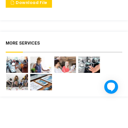
Download File
MORE SERVICES