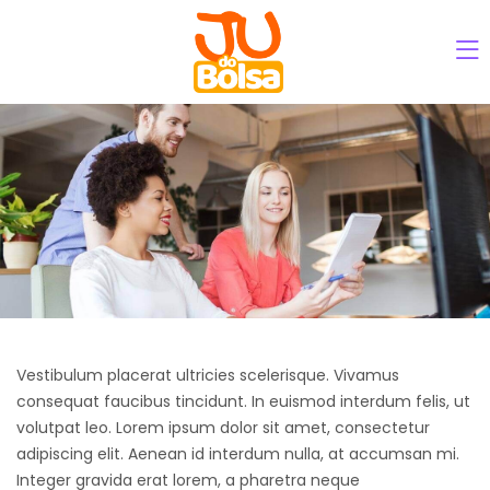
Vestibulum placerat ultricies scelerisque. Vivamus
consequat faucibus tincidunt. In euismod interdum felis, ut
volutpat leo. Lorem ipsum dolor sit amet, consectetur
adipiscing elit. Aenean id interdum nulla, at accumsan mi.
Integer gravida erat lorem, a pharetra neque