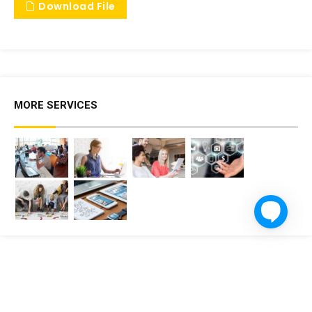
Download File
MORE SERVICES