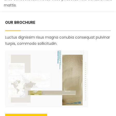
mattis.
OUR BROCHURE
Luctus dignissim risus magna conubia consequat pulvinar
turpis, commodo sollicitudin.